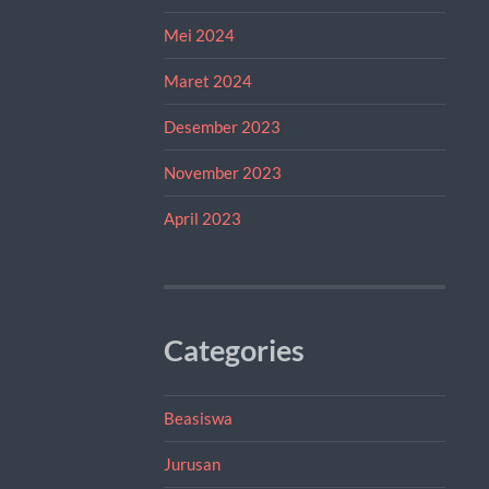
Mei 2024
Maret 2024
Desember 2023
November 2023
April 2023
Categories
Beasiswa
Jurusan