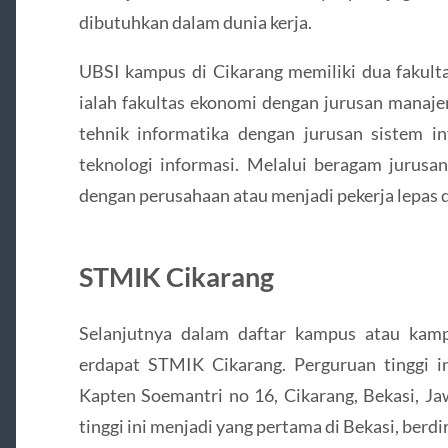
dibutuhkan dalam dunia kerja.
UBSI kampus di Cikarang memiliki dua fakulta
ialah fakultas ekonomi dengan jurusan manaje
tehnik informatika dengan jurusan sistem in
teknologi informasi. Melalui beragam jurusan
dengan perusahaan atau menjadi pekerja lepas de
STMIK Cikarang
Selanjutnya dalam daftar kampus atau kamp
erdapat STMIK Cikarang. Perguruan tinggi in
Kapten Soemantri no 16, Cikarang, Bekasi, Ja
tinggi ini menjadi yang pertama di Bekasi, berdir