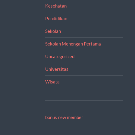
Kesehatan
Pendidikan
Sekolah
Sekolah Menengah Pertama
Uncategorized
Universitas
Wisata
bonus new member