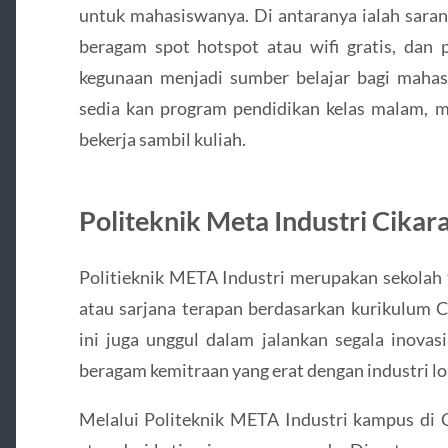
untuk mahasiswanya. Di antaranya ialah saran
beragam spot hotspot atau wifi gratis, dan 
kegunaan menjadi sumber belajar bagi maha
sedia kan program pendidikan kelas malam,
bekerja sambil kuliah.
Politeknik Meta Industri Cikar
Politieknik META Industri merupakan sekolah 
atau sarjana terapan berdasarkan kurikulum C
ini juga unggul dalam jalankan segala inovasi
beragam kemitraan yang erat dengan industri lo
Melalui Politeknik META Industri kampus di C