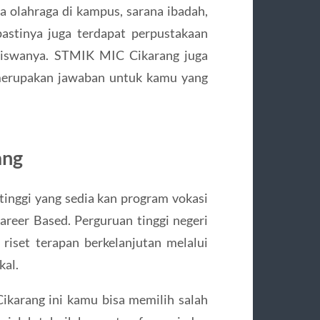
a olahraga di kampus, sarana ibadah,
pastinya juga terdapat perpustakaan
siswanya. STMIK MIC Cikarang juga
 merupakan jawaban untuk kamu yang
ang
tinggi yang sedia kan program vokasi
areer Based. Perguruan tinggi negeri
 riset terapan berkelanjutan melalui
kal.
ikarang ini kamu bisa memilih salah