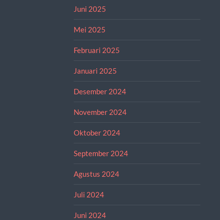
Juni 2025
Mei 2025
Februari 2025
Januari 2025
Desember 2024
November 2024
Oktober 2024
September 2024
Agustus 2024
Juli 2024
Juni 2024