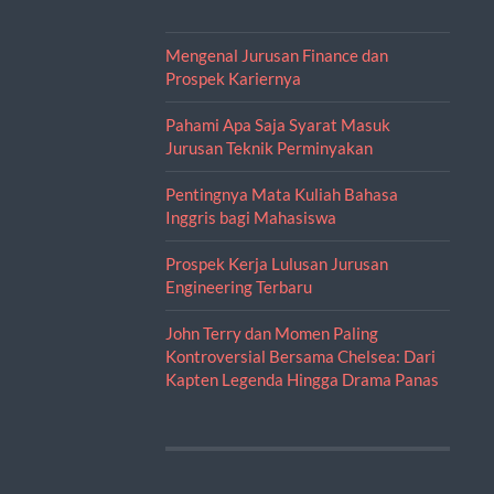
Mengenal Jurusan Finance dan
Prospek Kariernya
Pahami Apa Saja Syarat Masuk
Jurusan Teknik Perminyakan
Pentingnya Mata Kuliah Bahasa
Inggris bagi Mahasiswa
Prospek Kerja Lulusan Jurusan
Engineering Terbaru
John Terry dan Momen Paling
Kontroversial Bersama Chelsea: Dari
Kapten Legenda Hingga Drama Panas