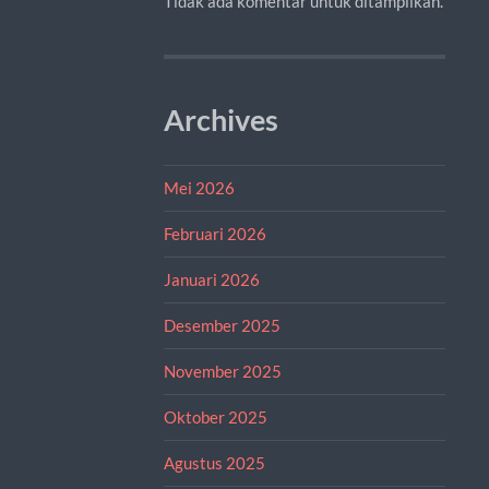
Tidak ada komentar untuk ditampilkan.
Archives
Mei 2026
Februari 2026
Januari 2026
Desember 2025
November 2025
Oktober 2025
Agustus 2025