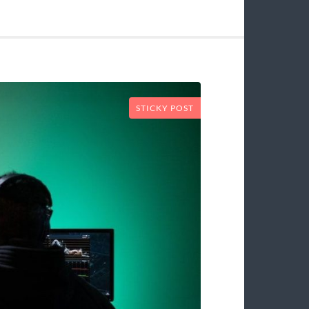
STICKY POST