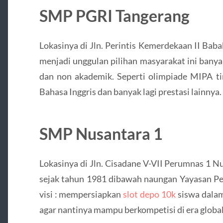
SMP PGRI Tangerang
Lokasinya di Jln. Perintis Kemerdekaan II Babak
menjadi unggulan pilihan masyarakat ini banya
dan non akademik. Seperti olimpiade MIPA ti
Bahasa Inggris dan banyak lagi prestasi lainnya.
SMP Nusantara 1
Lokasinya di Jln. Cisadane V-VII Perumnas 1 N
sejak tahun 1981 dibawah naungan Yayasan Pe
visi : mempersiapkan
slot depo 10k
siswa dala
agar nantinya mampu berkompetisi di era global