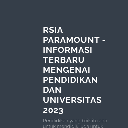
RSIA
PARAMOUNT -
INFORMASI
TERBARU
MENGENAI
PENDIDIKAN
DAN
UNIVERSITAS
2023
Pendidikan yang baik itu ada
untuk mendidik juga untuk