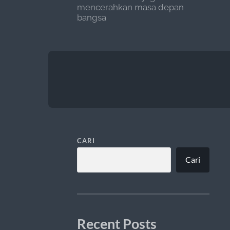
mencerahkan masa depan
bangsa
CARI
Cari
Recent Posts