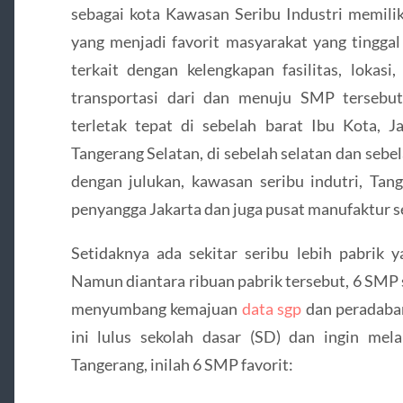
sebagai kota Kawasan Seribu Industri memili
yang menjadi favorit masyarakat yang tinggal 
terkait dengan kelengkapan fasilitas, lokas
transportasi dari dan menuju SMP tersebut.
terletak tepat di sebelah barat Ibu Kota, J
Tangerang Selatan, di sebelah selatan dan sebe
dengan julukan, kawasan seribu indutri, Tan
penyangga Jakarta dan juga pusat manufaktur se
Setidaknya ada sekitar seribu lebih pabrik 
Namun diantara ribuan pabrik tersebut, 6 SMP 
menyumbang kemajuan
data sgp
dan peradaban
ini lulus sekolah dasar (SD) dan ingin me
Tangerang, inilah 6 SMP favorit: