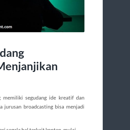
idang
Menjanjikan
memiliki segudang ide kreatif dan
a jurusan broadcasting bisa menjadi
i segala hal terkait konten, mulai