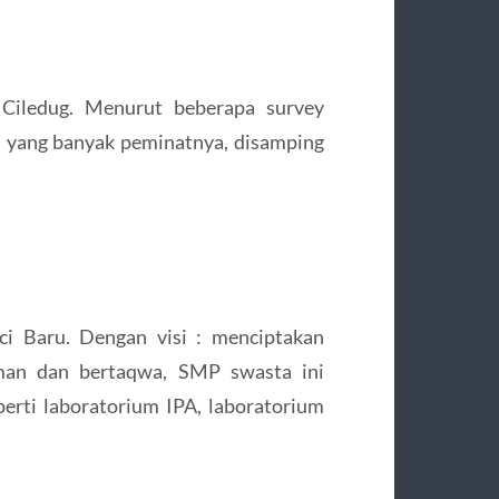
Ciledug. Menurut beberapa survey
 yang banyak peminatnya, disamping
ci Baru. Dengan visi : menciptakan
iman dan bertaqwa, SMP swasta ini
eperti laboratorium IPA, laboratorium