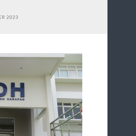
R 2023