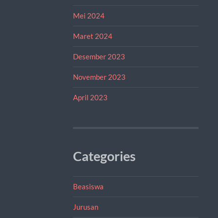
Mei 2024
Maret 2024
Desember 2023
November 2023
April 2023
Categories
Beasiswa
Jurusan