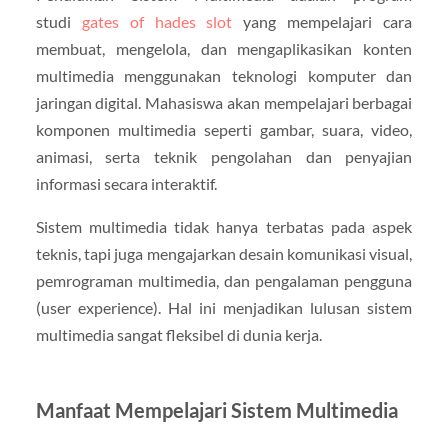
studi
gates of hades slot
yang mempelajari cara
membuat, mengelola, dan mengaplikasikan konten
multimedia menggunakan teknologi komputer dan
jaringan digital. Mahasiswa akan mempelajari berbagai
komponen multimedia seperti gambar, suara, video,
animasi, serta teknik pengolahan dan penyajian
informasi secara interaktif.
Sistem multimedia tidak hanya terbatas pada aspek
teknis, tapi juga mengajarkan desain komunikasi visual,
pemrograman multimedia, dan pengalaman pengguna
(user experience). Hal ini menjadikan lulusan sistem
multimedia sangat fleksibel di dunia kerja.
Manfaat Mempelajari Sistem Multimedia