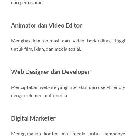
dan pemasaran.
Animator dan Video Editor
Menghasilkan animasi dan video berkualitas tinggi
untuk film, iklan, dan media sosial.
Web Designer dan Developer
Menciptakan website yang interaktif dan user-friendly
dengan elemen multimedia.
Digital Marketer
Menggunakan konten multimedia untuk kampanye