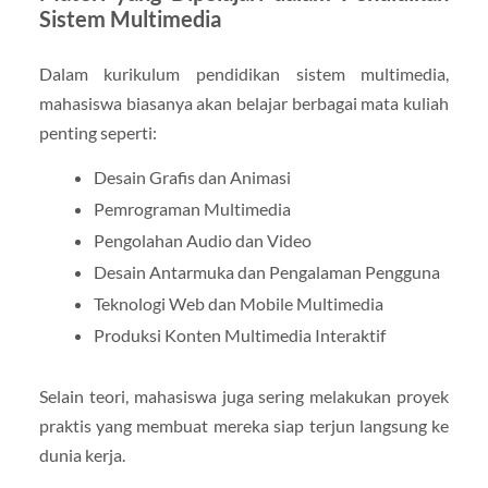
Sistem Multimedia
Dalam kurikulum pendidikan sistem multimedia,
mahasiswa biasanya akan belajar berbagai mata kuliah
penting seperti:
Desain Grafis dan Animasi
Pemrograman Multimedia
Pengolahan Audio dan Video
Desain Antarmuka dan Pengalaman Pengguna
Teknologi Web dan Mobile Multimedia
Produksi Konten Multimedia Interaktif
Selain teori, mahasiswa juga sering melakukan proyek
praktis yang membuat mereka siap terjun langsung ke
dunia kerja.