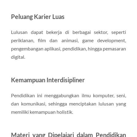
Peluang Karier Luas
Lulusan dapat bekerja di berbagai sektor, seperti
periklanan, film dan animasi, game development,
pengembangan aplikasi, pendidikan, hingga pemasaran
digital.
Kemampuan Interdisipliner
Pendidikan ini menggabungkan ilmu komputer, seni,
dan komunikasi, sehingga menciptakan lulusan yang
memiliki kemampuan holistik.
Materi yang Dipelajari dalam Pendidikan