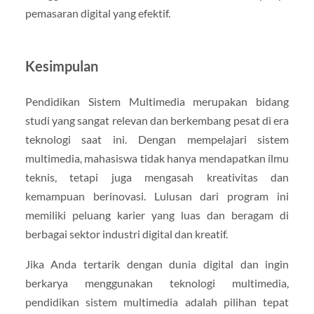
pemasaran digital yang efektif.
Kesimpulan
Pendidikan Sistem Multimedia merupakan bidang
studi yang sangat relevan dan berkembang pesat di era
teknologi saat ini. Dengan mempelajari sistem
multimedia, mahasiswa tidak hanya mendapatkan ilmu
teknis, tetapi juga mengasah kreativitas dan
kemampuan berinovasi. Lulusan dari program ini
memiliki peluang karier yang luas dan beragam di
berbagai sektor industri digital dan kreatif.
Jika Anda tertarik dengan dunia digital dan ingin
berkarya menggunakan teknologi multimedia,
pendidikan sistem multimedia adalah pilihan tepat