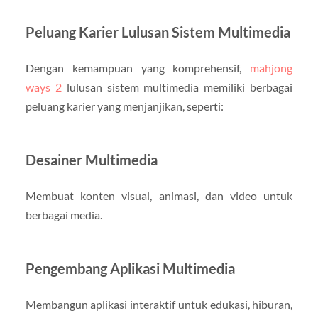
Peluang Karier Lulusan Sistem Multimedia
Dengan kemampuan yang komprehensif,
mahjong
ways 2
lulusan sistem multimedia memiliki berbagai
peluang karier yang menjanjikan, seperti:
Desainer Multimedia
Membuat konten visual, animasi, dan video untuk
berbagai media.
Pengembang Aplikasi Multimedia
Membangun aplikasi interaktif untuk edukasi, hiburan,