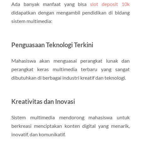
Ada banyak manfaat yang bisa
slot deposit 10k
didapatkan dengan mengambil pendidikan di bidang
sistem multimedia:
Penguasaan Teknologi Terkini
Mahasiswa akan menguasai perangkat lunak dan
perangkat keras multimedia terbaru yang sangat
dibutuhkan di berbagai industri kreatif dan teknologi.
Kreativitas dan Inovasi
Sistem multimedia mendorong mahasiswa untuk
berkreasi menciptakan konten digital yang menarik,
inovatif, dan komunikatif.