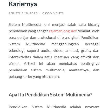
Kariernya
AGUSTUS 10, 2025
/
0 COMMENTS
Sistem Multimedia kini menjadi salah satu bidang
pendidikan yang sangat
rajamahjong slot
diminati oleh
para pelajar dan profesional di era digital. Pendidikan
Sistem Multimedia menggabungkan berbagai
teknologi, seperti audio, video, animasi, grafis, dan
interaktivitas dalam satu kesatuan yang efektif dan
efisien. Artikel ini akan membahas pentingnya
pendidikan sistem multimedia, manfaatnya, dan
peluang karier yang bisa diraih.
Apa Itu Pendidikan Sistem Multimedia?
Pendidikan Sistem Multimedia adalah program