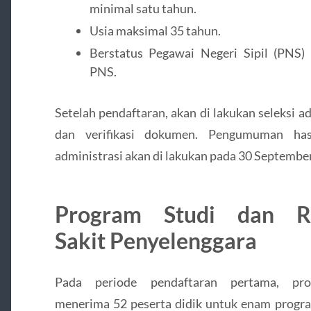
minimal satu tahun.
Usia maksimal 35 tahun.
Berstatus Pegawai Negeri Sipil (PNS)
PNS.
Setelah pendaftaran, akan di lakukan seleksi a
dan verifikasi dokumen. Pengumuman hasi
administrasi akan di lakukan pada 30 Septembe
Program Studi dan 
Sakit Penyelenggara
Pada periode pendaftaran pertama, pro
menerima 52 peserta didik untuk enam progra