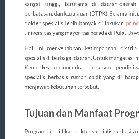
sangat tinggi, terutama di daerah-daerah 
perbatasan, dan kepulauan (DTPK). Selama ini, 
dokter spesialis lebih banyak di lakukan
princ
universitas yang mayoritas berada di Pulau Jawa
Hal ini menyebabkan ketimpangan distribu
spesialis di berbagai daerah. Untuk mengatasi m
Kemenkes meluncurkan program pendidik
spesialis berbasis rumah sakit yang di hara
menjawab kebutuhan tersebut.
Tujuan dan Manfaat Prog
Program pendidikan dokter spesialis berbasis r