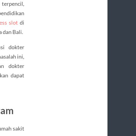
terpencil,
pendidikan
ess slot
di
 dan Bali.
si dokter
asalah ini,
an dokter
pkan dapat
ram
umah sakit