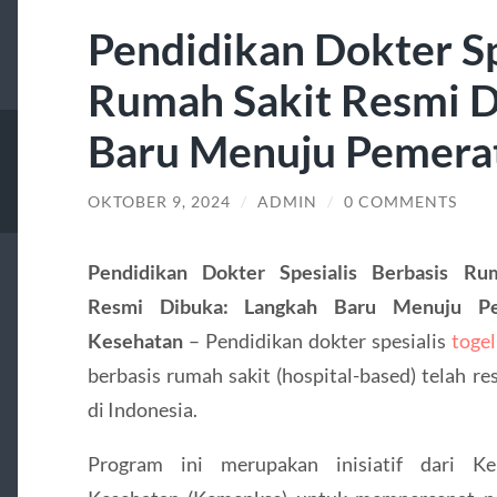
Pendidikan Dokter Sp
Rumah Sakit Resmi D
Baru Menuju Pemera
OKTOBER 9, 2024
/
ADMIN
/
0 COMMENTS
Pendidikan Dokter Spesialis Berbasis Ru
Resmi Dibuka: Langkah Baru Menuju Pe
Kesehatan
– Pendidikan dokter spesialis
toge
berbasis rumah sakit (hospital-based) telah re
di Indonesia.
Program ini merupakan inisiatif dari Ke