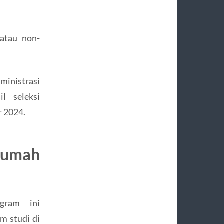
 atau non-
dministrasi
l seleksi
r 2024.
Rumah
gram ini
m studi di