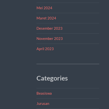
Mei 2024
Maret 2024
Desember 2023
November 2023
April 2023
Categories
Beasiswa
Jurusan