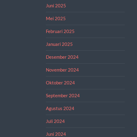
Juni 2025
Mei 2025
Februari 2025
Januari 2025
Desember 2024
November 2024
Oktober 2024
September 2024
Agustus 2024
Juli 2024
Juni 2024