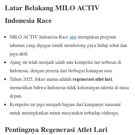
Latar Belakang MILO ACTIV
Indonesia Race
MILO ACTIV Indonesia Race
slot
merupakan program
tahunan yang digagas untuk mendorong gaya hidup sehat dan
juga aktif.
Ajang ini telah menjadi salah satu kompetisi lari terbesar di
Indonesia, dengan peserta dari berbagai kalangan usia.
regenerasi atlet lari
Tahun 2025, fokus utama adalah
,
memastikan bahwa Indonesia tidak kekurangan talenta di masa
depan.
Kompetisi ini juga menjadi bagian dari kampanye nasional
untuk meningkatkan minat masyarakat terhadap olahraga.
Pentingnya Regenerasi Atlet Lari