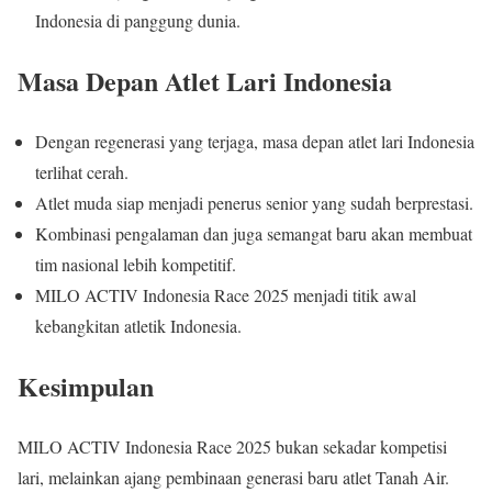
Indonesia di panggung dunia.
Masa Depan Atlet Lari Indonesia
Dengan regenerasi yang terjaga, masa depan atlet lari Indonesia
terlihat cerah.
Atlet muda siap menjadi penerus senior yang sudah berprestasi.
Kombinasi pengalaman dan juga semangat baru akan membuat
tim nasional lebih kompetitif.
MILO ACTIV Indonesia Race 2025 menjadi titik awal
kebangkitan atletik Indonesia.
Kesimpulan
MILO ACTIV Indonesia Race 2025 bukan sekadar kompetisi
lari, melainkan ajang pembinaan generasi baru atlet Tanah Air.