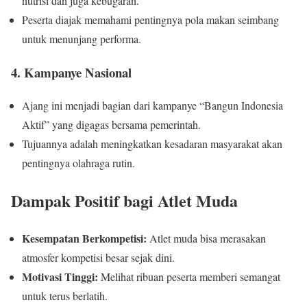
nutrisi dan juga kebugaran.
Peserta diajak memahami pentingnya pola makan seimbang
untuk menunjang performa.
4.
Kampanye Nasional
Ajang ini menjadi bagian dari kampanye “Bangun Indonesia
Aktif” yang digagas bersama pemerintah.
Tujuannya adalah meningkatkan kesadaran masyarakat akan
pentingnya olahraga rutin.
Dampak Positif bagi Atlet Muda
Kesempatan Berkompetisi:
Atlet muda bisa merasakan
atmosfer kompetisi besar sejak dini.
Motivasi Tinggi:
Melihat ribuan peserta memberi semangat
untuk terus berlatih.