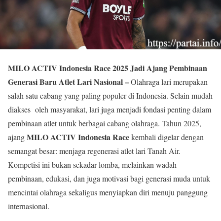
MILO ACTIV Indonesia Race 2025 Jadi Ajang Pembinaan
Generasi Baru Atlet Lari Nasional –
Olahraga lari merupakan
salah satu cabang yang paling populer di Indonesia. Selain mudah
diakses oleh masyarakat, lari juga menjadi fondasi penting dalam
pembinaan atlet untuk berbagai cabang olahraga. Tahun 2025,
MILO ACTIV Indonesia Race
ajang
kembali digelar dengan
semangat besar: menjaga regenerasi atlet lari Tanah Air.
Kompetisi ini bukan sekadar lomba, melainkan wadah
pembinaan, edukasi, dan juga motivasi bagi generasi muda untuk
mencintai olahraga sekaligus menyiapkan diri menuju panggung
internasional.