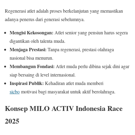
Regenerasi atlet adalah proses berkelanjutan yang memastikan
adanya penerus dari generasi sebelumnya.
Mengisi Kekosongan:
Atlet senior yang pensiun harus segera
digantikan oleh talenta muda.
Menjaga Prestasi:
Tanpa regenerasi, prestasi olahraga
nasional bisa menurun.
Membangun Fondasi:
Atlet muda perlu dibina sejak dini agar
siap bersaing di level internasional.
Inspirasi Publik:
Kehadiran atlet muda memberi
sicbo
motivasi bagi masyarakat untuk aktif berolahraga.
Konsep MILO ACTIV Indonesia Race
2025