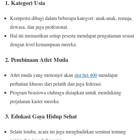
1.
Kategori Usia
Kompetisi dibagi dalam beberapa kategori: anak-anak, remaja,
dewasa, dan juga profesional.
Hal ini memastikan setiap peserta mendapat pengalaman sesuai
dengan level kemampuan mereka.
2.
Pembinaan Atlet Muda
Atlet muda yang menonjol akan
slot bet 400
mendapat
perhatian khusus dari pelatih dan juga federasi.
Program beasiswa olahraga disiapkan untuk mendukung
perjalanan karier mereka.
3.
Edukasi Gaya Hidup Sehat
Selain lomba, acara ini juga menghadirkan seminar tentang