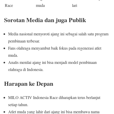
Race
muda
lari
Sorotan Media dan juga Publik
Media nasional menyoroti ajang ini sebagai salah satu program
pembinaan terbesar.
Fans olahraga menyambut baik fokus pada regenerasi atlet
muda.
Analis menilai ajang ini bisa menjadi model pembinaan
olahraga di Indonesia.
Harapan ke Depan
MILO ACTIV Indonesia Race diharapkan terus berlanjut
setiap tahun.
Atlet muda yang lahir dari ajang ini bisa membawa nama