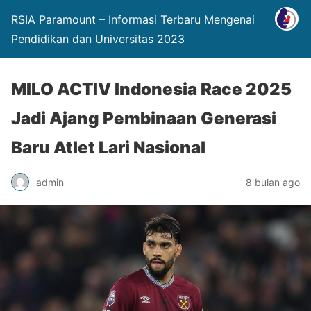
RSIA Paramount – Informasi Terbaru Mengenai
Pendidikan dan Universitas 2023
MILO ACTIV Indonesia Race 2025
Jadi Ajang Pembinaan Generasi
Baru Atlet Lari Nasional
admin
8 bulan ago