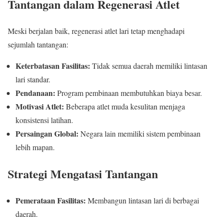
Tantangan dalam Regenerasi Atlet
Meski berjalan baik, regenerasi atlet lari tetap menghadapi
sejumlah tantangan:
Keterbatasan Fasilitas:
Tidak semua daerah memiliki lintasan
lari standar.
Pendanaan:
Program pembinaan membutuhkan biaya besar.
Motivasi Atlet:
Beberapa atlet muda kesulitan menjaga
konsistensi latihan.
Persaingan Global:
Negara lain memiliki sistem pembinaan
lebih mapan.
Strategi Mengatasi Tantangan
Pemerataan Fasilitas:
Membangun lintasan lari di berbagai
daerah.