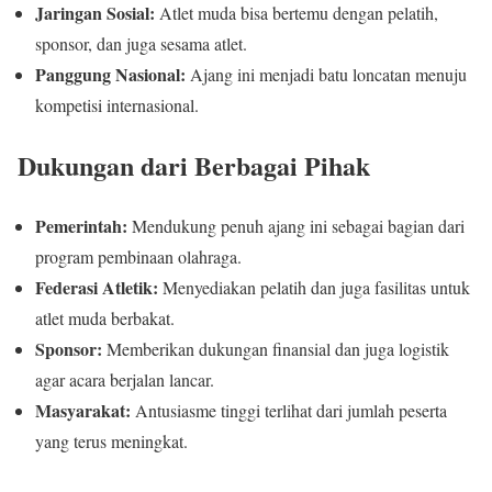
Jaringan Sosial:
Atlet muda bisa bertemu dengan pelatih,
sponsor, dan juga sesama atlet.
Panggung Nasional:
Ajang ini menjadi batu loncatan menuju
kompetisi internasional.
Dukungan dari Berbagai Pihak
Pemerintah:
Mendukung penuh ajang ini sebagai bagian dari
program pembinaan olahraga.
Federasi Atletik:
Menyediakan pelatih dan juga fasilitas untuk
atlet muda berbakat.
Sponsor:
Memberikan dukungan finansial dan juga logistik
agar acara berjalan lancar.
Masyarakat:
Antusiasme tinggi terlihat dari jumlah peserta
yang terus meningkat.