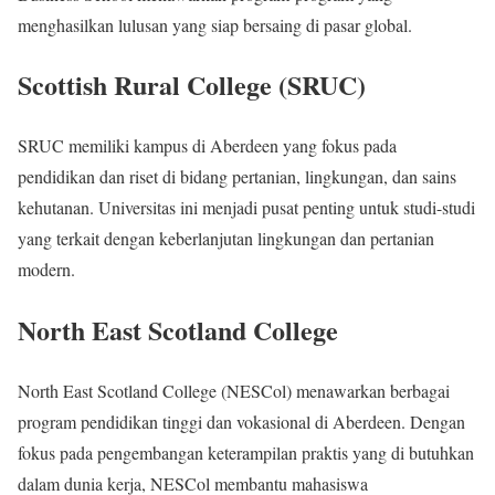
menghasilkan lulusan yang siap bersaing di pasar global.
Scottish Rural College (SRUC)
SRUC memiliki kampus di Aberdeen yang fokus pada
pendidikan dan riset di bidang pertanian, lingkungan, dan sains
kehutanan. Universitas ini menjadi pusat penting untuk studi-studi
yang terkait dengan keberlanjutan lingkungan dan pertanian
modern.
North East Scotland College
North East Scotland College (NESCol) menawarkan berbagai
program pendidikan tinggi dan vokasional di Aberdeen. Dengan
fokus pada pengembangan keterampilan praktis yang di butuhkan
dalam dunia kerja, NESCol membantu mahasiswa