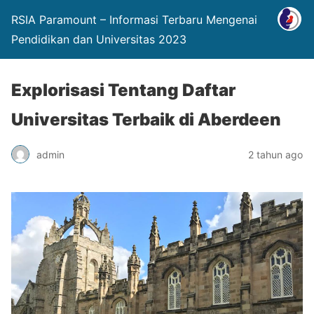
RSIA Paramount – Informasi Terbaru Mengenai
Pendidikan dan Universitas 2023
Explorisasi Tentang Daftar
Universitas Terbaik di Aberdeen
admin
2 tahun ago