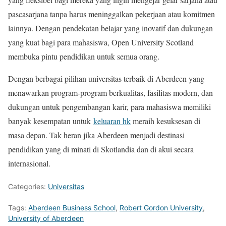
pascasarjana tanpa harus meninggalkan pekerjaan atau komitmen
lainnya. Dengan pendekatan belajar yang inovatif dan dukungan
yang kuat bagi para mahasiswa, Open University Scotland
membuka pintu pendidikan untuk semua orang.
Dengan berbagai pilihan universitas terbaik di Aberdeen yang
menawarkan program-program berkualitas, fasilitas modern, dan
dukungan untuk pengembangan karir, para mahasiswa memiliki
banyak kesempatan untuk
keluaran hk
meraih kesuksesan di
masa depan. Tak heran jika Aberdeen menjadi destinasi
pendidikan yang di minati di Skotlandia dan di akui secara
internasional.
Categories:
Universitas
Tags:
Aberdeen Business School
,
Robert Gordon University
,
University of Aberdeen