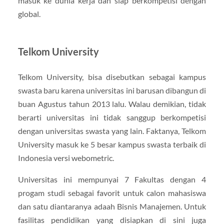
masuk ke dunia kerja dan siap berkompetisi dengan
global.
Telkom University
Telkom University, bisa disebutkan sebagai kampus
swasta baru karena universitas ini barusan dibangun di
buan Agustus tahun 2013 lalu. Walau demikian, tidak
berarti universitas ini tidak sanggup berkompetisi
dengan universitas swasta yang lain. Faktanya, Telkom
University masuk ke 5 besar kampus swasta terbaik di
Indonesia versi webometric.
Universitas ini mempunyai 7 Fakultas dengan 4
progam studi sebagai favorit untuk calon mahasiswa
dan satu diantaranya adaah Bisnis Manajemen. Untuk
fasilitas pendidikan yang disiapkan di sini juga