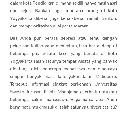
dalam kota Pendidikan di mana sekililingnya masih asri
dan sejuk. Bahkan juga beberapa orang di kota
Yogyakarta dikenal juga benar-benar ramah, santun,
dan memprioritaskan nilai persaudaraan.
Bila Anda pun berasa depresi atau jemu dengan
pekerjaan kuliah yang menimbun, bisa bertandang di
beberapa pas wisata kece yang berada di kota
Yogyakarta salah satunya tempat wisata yang banyak
didatangi oleh beberapa mahasiswa dan dipercaya
simpan banyak masa lalu, yakni Jalan Malioboro.
Tersebut informasi singkat berkenaan Universitas
Swasta Jurusan Bisnis Manajemen Terbaik untukmu
beberapa calon mahasiswa. Bagaimana, apa Anda
berminat untuk masuk di salah satunya universitas itu?