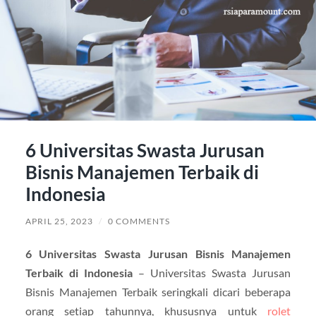
6 Universitas Swasta Jurusan
Bisnis Manajemen Terbaik di
Indonesia
APRIL 25, 2023
/
0 COMMENTS
6 Universitas Swasta Jurusan Bisnis Manajemen
Terbaik di Indonesia
– Universitas Swasta Jurusan
Bisnis Manajemen Terbaik seringkali dicari beberapa
orang setiap tahunnya, khususnya untuk
rolet