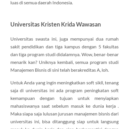
luas di semua daerah Indonesia.
Universitas Kristen Krida Wawasan
Universitas swasta ini, juga mempunyai dua rumah
sakit pendidikan dan tiga kampus dengan 5 fakultas
dan tiga program studi didalamnya. Wow, benar-benar
menarik kan? Uniknya kembali, semua program studi
Manajemen Bisnis di sini telah berakreditas A, loh.
Untuk Anda yang ingin meningkatkan soft sikll, tenang
saja di universitas ini ada program peningkatan soft
kemampuan dengan tujuan untuk menyiapkan
mahasiswanya saat sebelum masuk ke dunia kerja .
Maka siapa saja lulusan jurusan manajemen bisnis dari
universitas ini, bisa ditanggung siap untuk langsung