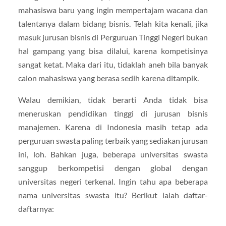
mahasiswa baru yang ingin mempertajam wacana dan
talentanya dalam bidang bisnis. Telah kita kenali, jika
masuk jurusan bisnis di Perguruan Tinggi Negeri bukan
hal gampang yang bisa dilalui, karena kompetisinya
sangat ketat. Maka dari itu, tidaklah aneh bila banyak
calon mahasiswa yang berasa sedih karena ditampik.
Walau demikian, tidak berarti Anda tidak bisa
meneruskan pendidikan tinggi di jurusan bisnis
manajemen. Karena di Indonesia masih tetap ada
perguruan swasta paling terbaik yang sediakan jurusan
ini, loh. Bahkan juga, beberapa universitas swasta
sanggup berkompetisi dengan global dengan
universitas negeri terkenal. Ingin tahu apa beberapa
nama universitas swasta itu? Berikut ialah daftar-
daftarnya: