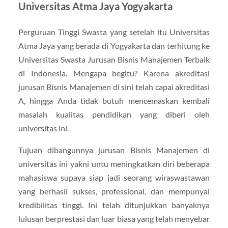
Universitas Atma Jaya Yogyakarta
Perguruan Tinggi Swasta yang setelah itu Universitas
Atma Jaya yang berada di Yogyakarta dan terhitung ke
Universitas Swasta Jurusan Bisnis Manajemen Terbaik
di Indonesia. Mengapa begitu? Karena akreditasi
jurusan Bisnis Manajemen di sini telah capai akreditasi
A, hingga Anda tidak butuh mencemaskan kembali
masalah kualitas pendidikan yang diberi oleh
universitas ini.
Tujuan dibangunnya jurusan Bisnis Manajemen di
universitas ini yakni untu meningkatkan diri beberapa
mahasiswa supaya siap jadi seorang wiraswastawan
yang berhasil sukses, professional, dan mempunyai
kredibilitas tinggi. Ini telah ditunjukkan banyaknya
lulusan berprestasi dan luar biasa yang telah menyebar