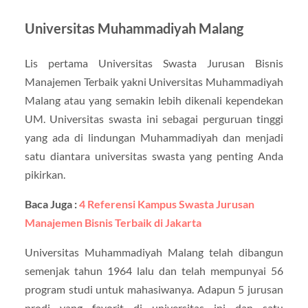
Universitas Muhammadiyah Malang
Lis pertama Universitas Swasta Jurusan Bisnis
Manajemen Terbaik yakni Universitas Muhammadiyah
Malang atau yang semakin lebih dikenali kependekan
UM. Universitas swasta ini sebagai perguruan tinggi
yang ada di lindungan Muhammadiyah dan menjadi
satu diantara universitas swasta yang penting Anda
pikirkan.
Baca Juga :
4 Referensi Kampus Swasta Jurusan
Manajemen Bisnis Terbaik di Jakarta
Universitas Muhammadiyah Malang telah dibangun
semenjak tahun 1964 lalu dan telah mempunyai 56
program studi untuk mahasiwanya. Adapun 5 jurusan
prodi yang favorit di universitas ini dan satu