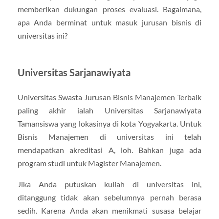
memberikan dukungan proses evaluasi. Bagaimana,
apa Anda berminat untuk masuk jurusan bisnis di
universitas ini?
Universitas Sarjanawiyata
Universitas Swasta Jurusan Bisnis Manajemen Terbaik
paling akhir ialah Universitas Sarjanawiyata
Tamansiswa yang lokasinya di kota Yogyakarta. Untuk
Bisnis Manajemen di universitas ini telah
mendapatkan akreditasi A, loh. Bahkan juga ada
program studi untuk Magister Manajemen.
Jika Anda putuskan kuliah di universitas ini,
ditanggung tidak akan sebelumnya pernah berasa
sedih. Karena Anda akan menikmati susasa belajar