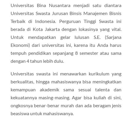
Universitas Bina Nusantara menjadi satu diantara
Universitas Swasta Jurusan Binsis Manajemen Bisnis
Terbaik di Indonesia. Perguruan Tinggi Swasta ini
berada di Kota Jakarta dengan lokasinya yang vital.
Untuk mendapatkan gelar lulusan S.E. (Sarjana
Ekonomi) dari universitas ini, karena itu Anda harus
tempuh pendidikan sepanjang 8 semester atau sama
dengan 4 tahun lebih dulu.
Universitas swasta ini menawarkan kurikulum yang
berkualitas, hingga mahasiswanya bisa meningkatkan
kemampuan akademik sama sesuai talenta dan
kekuatannya masing-masing. Agar bisa kuliah di sini,
ongkosnya benar-benar murah dan ada beragam jenis
beasiswa untuk mahasiswanya.