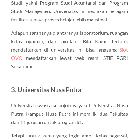
Studi, yakni Program Studi Akuntansi dan Program
Studi Manajemen. Universitas ini sediakan beragam
fasilitas supaya proses belajar lebih maksimal.
Adapun sarananya diantaranya laboratorium, ruangan
kelas nyaman, dan lain-lain. Bila Kamu tertarik
mendaftarkan di universitas ini, bisa langsung
Slot
OVO
mendaftarkan lewat web resmi STIE PGRI
Sukabumi.
3. Universitas Nusa Putra
Universitas swasta selanjutnya yakni Universitas Nusa
Putra. Kampus Nusa Putra ini memiliki dua Fakultas
dan 11 jurusan untuk program S1.
Tetapi, untuk kamu yang ingin ambil kelas pegawai,