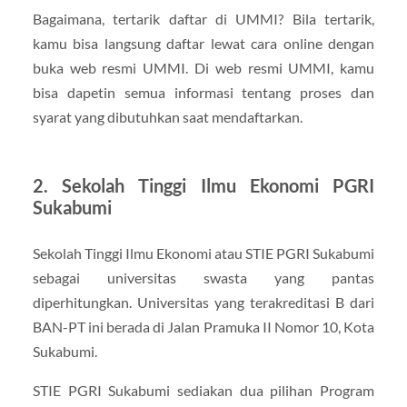
Bagaimana, tertarik daftar di UMMI? Bila tertarik,
kamu bisa langsung daftar lewat cara online dengan
buka web resmi UMMI. Di web resmi UMMI, kamu
bisa dapetin semua informasi tentang proses dan
syarat yang dibutuhkan saat mendaftarkan.
2. Sekolah Tinggi Ilmu Ekonomi PGRI
Sukabumi
Sekolah Tinggi Ilmu Ekonomi atau STIE PGRI Sukabumi
sebagai universitas swasta yang pantas
diperhitungkan. Universitas yang terakreditasi B dari
BAN-PT ini berada di Jalan Pramuka II Nomor 10, Kota
Sukabumi.
STIE PGRI Sukabumi sediakan dua pilihan Program