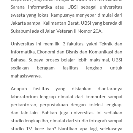
Sarana Informatika atau UBSI sebagai universitas
swasta yang lokasi kampusnya menyebar dimulai dari
Jakarta sampai Kalimantan Barat. UBSI yang berada di
Sukabumi ada di Jalan Veteran II Nomor 20A.
Universitas ini memiliki 3 fakultas, yakni Teknik dan
Informatika, Ekonomi dan Bisnis dan Komunikasi dan
Bahasa. Supaya proses belajar lebih maksimal, UBSI
sediakan beragam fasilitas lengkap untuk
mahasiswanya.
Adapun fasilitas yang disiapkan diantaranya
laboratorium lengkap dimulai dari komputer sampai
perkantoran, perpustakaan dengan koleksi lengkap,
dan lain-lain. Bahkan juga universitas ini sediakan
studio lengkap lho, dimulai dari studio fotografi sampai
studio TV, kece kan? Nantikan apa lagi, selekasnya