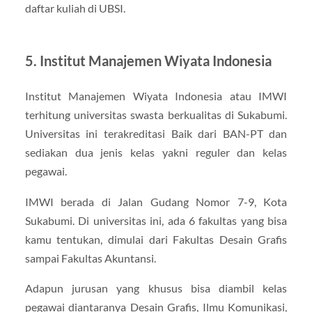
daftar kuliah di UBSI.
5. Institut Manajemen Wiyata Indonesia
Institut Manajemen Wiyata Indonesia atau IMWI
terhitung universitas swasta berkualitas di Sukabumi.
Universitas ini terakreditasi Baik dari BAN-PT dan
sediakan dua jenis kelas yakni reguler dan kelas
pegawai.
IMWI berada di Jalan Gudang Nomor 7-9, Kota
Sukabumi. Di universitas ini, ada 6 fakultas yang bisa
kamu tentukan, dimulai dari Fakultas Desain Grafis
sampai Fakultas Akuntansi.
Adapun jurusan yang khusus bisa diambil kelas
pegawai diantaranya Desain Grafis, Ilmu Komunikasi,