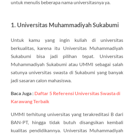
untuk menulis beberapa nama universitasnya ya.
1. Universitas Muhammadiyah Sukabumi
Untuk kamu yang ingin kuliah di universitas
berkualitas, karena itu Universitas Muhammadiyah
Sukabumi bisa jadi pilihan tepat. Universitas
Muhammadiyah Sukabumi atau UMMI sebagai salah
satunya universitas swasta di Sukabumi yang banyak
jadi sasaran calon mahasiswa.
Baca Juga :
Daftar 5 Referensi Universitas Swasta di
Karawang Terbaik
UMMI terhitung universitas yang terakreditasi B dari
BAN-PT, hingga tidak butuh disangsikan kembali
kualitas pendidikannya. Universitas Muhammadiyah