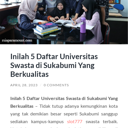
Inilah 5 Daftar Universitas
Swasta di Sukabumi Yang
Berkualitas
APRIL 28, 2023
/
0 COMMENTS
Inilah 5 Daftar Universitas Swasta di Sukabumi Yang
Berkualitas
– Tidak tutup adanya kemungkinan kota
yang tak demikian besar seperti Sukabumi sanggup
sediakan kampus-kampus
slot777
swasta terbaik.