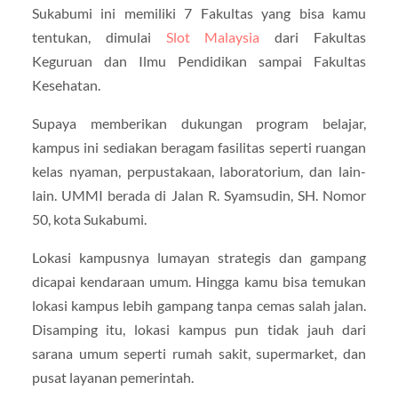
Sukabumi ini memiliki 7 Fakultas yang bisa kamu
tentukan, dimulai
Slot Malaysia
dari Fakultas
Keguruan dan Ilmu Pendidikan sampai Fakultas
Kesehatan.
Supaya memberikan dukungan program belajar,
kampus ini sediakan beragam fasilitas seperti ruangan
kelas nyaman, perpustakaan, laboratorium, dan lain-
lain. UMMI berada di Jalan R. Syamsudin, SH. Nomor
50, kota Sukabumi.
Lokasi kampusnya lumayan strategis dan gampang
dicapai kendaraan umum. Hingga kamu bisa temukan
lokasi kampus lebih gampang tanpa cemas salah jalan.
Disamping itu, lokasi kampus pun tidak jauh dari
sarana umum seperti rumah sakit, supermarket, dan
pusat layanan pemerintah.