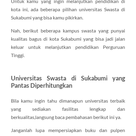
Untuk kamu yang ingin melanjutkan pendidikan di
kota ini, ada beberapa pilihan universitas Swasta di
Sukabumi yang bisa kamu pikirkan.
Nah, berikut beberapa kampus swasta yang punyai
kualitas bagus di kota Sukabumi yang bisa jadi jalan
keluar untuk melanjutkan pendidikan Perguruan
Tinggi.
Universitas Swasta di Sukabumi yang
Pantas Diperhitungkan
Bila kamu ingin tahu dimanapun universitas terbaik
yang sediakan fasilitas lengkap dan
berkualitas,langsung baca pembahasan berikut ini ya.
Janganlah lupa mempersiapkan buku dan pulpen