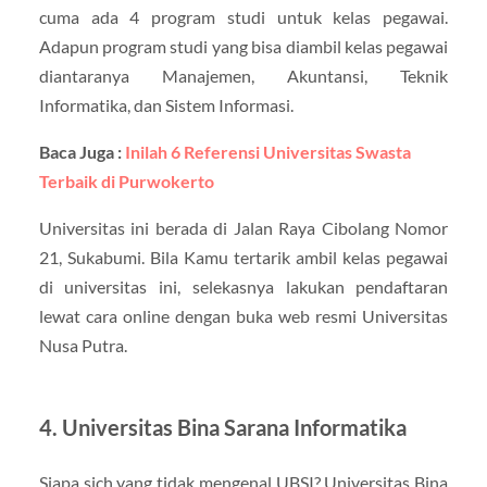
cuma ada 4 program studi untuk kelas pegawai.
Adapun program studi yang bisa diambil kelas pegawai
diantaranya Manajemen, Akuntansi, Teknik
Informatika, dan Sistem Informasi.
Baca Juga :
Inilah 6 Referensi Universitas Swasta
Terbaik di Purwokerto
Universitas ini berada di Jalan Raya Cibolang Nomor
21, Sukabumi. Bila Kamu tertarik ambil kelas pegawai
di universitas ini, selekasnya lakukan pendaftaran
lewat cara online dengan buka web resmi Universitas
Nusa Putra.
4. Universitas Bina Sarana Informatika
Siapa sich yang tidak mengenal UBSI? Universitas Bina