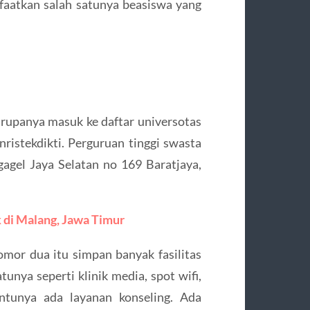
faatkan salah satunya beasiswa yang
rupanya masuk ke daftar universotas
ristekdikti. Perguruan tinggi swasta
gagel Jaya Selatan no 169 Baratjaya,
k di Malang, Jawa Timur
omor dua itu simpan banyak fasilitas
nya seperti klinik media, spot wifi,
entunya ada layanan konseling. Ada