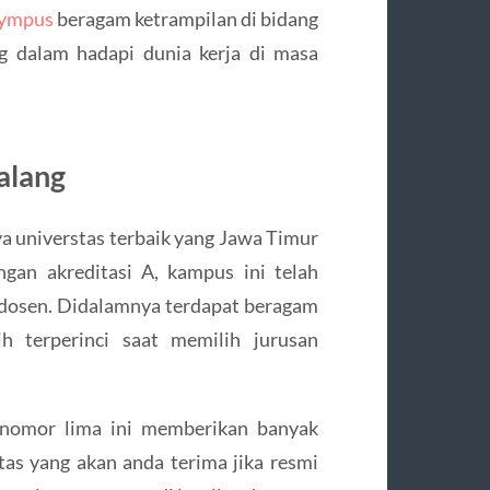
lympus
beragam ketrampilan di bidang
g dalam hadapi dunia kerja di masa
alang
 universtas terbaik yang Jawa Timur
ngan akreditasi A, kampus ini telah
 dosen. Didalamnya terdapat beragam
ih terperinci saat memilih jurusan
r nomor lima ini memberikan banyak
itas yang akan anda terima jika resmi