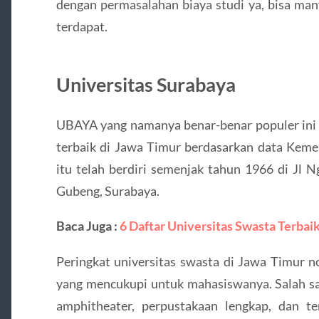
dengan permasalahan biaya studi ya, bisa man
terdapat.
Universitas Surabaya
UBAYA yang namanya benar-benar populer ini 
terbaik di Jawa Timur berdasarkan data Kemen
itu telah berdiri semenjak tahun 1966 di Jl N
Gubeng, Surabaya.
Baca Juga :
6 Daftar Universitas Swasta Terbai
Peringkat universitas swasta di Jawa Timur n
yang mencukupi untuk mahasiswanya. Salah satu
amphitheater, perpustakaan lengkap, dan t