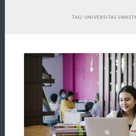
TAG:
UNIVERSITAS SWAST