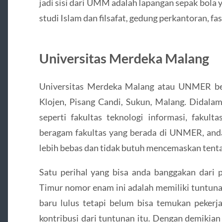
jadi sisi dari UMM adalah lapangan sepak bola y
studi Islam dan filsafat, gedung perkantoran, fasi
Universitas Merdeka Malang
Universitas Merdeka Malang atau UNMER ber
Klojen, Pisang Candi, Sukun, Malang. Didalam
seperti fakultas teknologi informasi, fakulta
beragam fakultas yang berada di UNMER, anda
lebih bebas dan tidak butuh mencemaskan tenta
Satu perihal yang bisa anda banggakan dari p
Timur nomor enam ini adalah memiliki tuntuna
baru lulus tetapi belum bisa temukan pekerj
kontribusi dari tuntunan itu. Dengan demikia