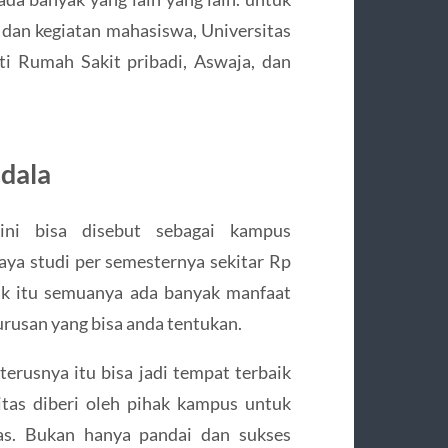
dan kegiatan mahasiswa, Universitas
rti Rumah Sakit pribadi, Aswaja, dan
dala
 ini bisa disebut sebagai kampus
biaya studi per semesternya sekitar Rp
lik itu semuanya ada banyak manfaat
urusan yang bisa anda tentukan.
terusnya itu bisa jadi tempat terbaik
itas diberi oleh pihak kampus untuk
tas. Bukan hanya pandai dan sukses