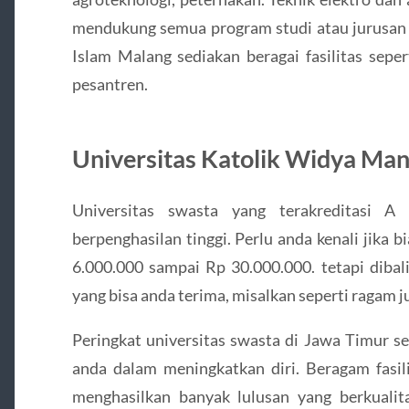
mendukung semua program studi atau jurusan 
Islam Malang sediakan beragai fasilitas sepe
pesantren.
Universitas Katolik Widya Man
Universitas swasta yang terakreditasi A
berpenghasilan tinggi. Perlu anda kenali jika 
6.000.000 sampai Rp 30.000.000. tetapi diba
yang bisa anda terima, misalkan seperti ragam j
Peringkat universitas swasta di Jawa Timur se
anda dalam meningkatkan diri. Beragam fasil
menghasilkan banyak lulusan yang berkuali