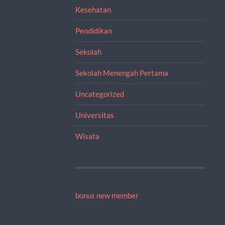
Kesehatan
Pendidikan
Sekolah
Sekolah Menengah Pertama
Uncategorized
Universitas
Wisata
bonus new member