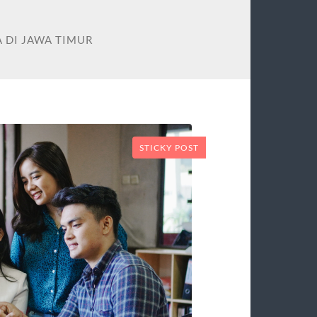
A DI JAWA TIMUR
STICKY POST