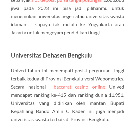
jiwa pada 2023 ini bisa jadi pilihanmu untuk
menemukan universitas negeri atau universitas swasta
idaman – supaya tak melulu ke Yogyakarta atau
Jakarta untuk mengeyam pendidikan tinggi.
Universitas Dehasen Bengkulu
Unived tahun ini menempati posisi perguruan tinggi
terbaik kedua di Provinsi Bengkulu versi Webometrics.
Secara nasional
baccarat casino online
Unived
mendapat ranking ke-415 dan ranking dunia 11.951.
Universitas yang didirikan oleh mantan Bupati
Kepahiang Bando Amin C Kader ini, juga menjadi
univeristas swasta terbaik di Provinsi Bengkulu.