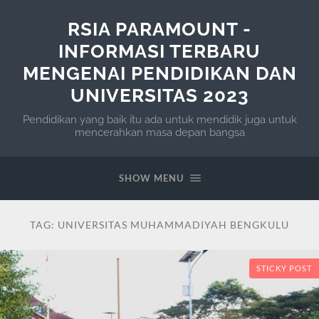
RSIA PARAMOUNT -
INFORMASI TERBARU
MENGENAI PENDIDIKAN DAN
UNIVERSITAS 2023
Pendidikan yang baik itu ada untuk mendidik juga untuk
mencerahkan masa depan bangsa
SHOW MENU
TAG:
UNIVERSITAS MUHAMMADIYAH BENGKULU
STICKY POST