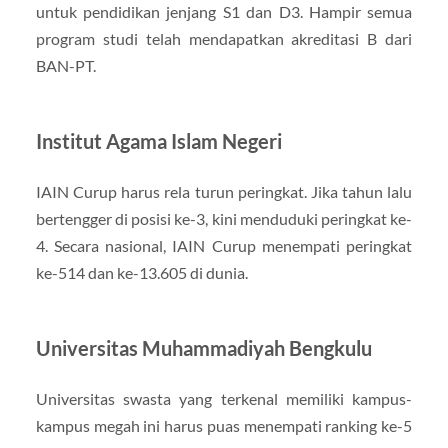
untuk pendidikan jenjang S1 dan D3. Hampir semua
program studi telah mendapatkan akreditasi B dari
BAN-PT.
Institut Agama Islam Negeri
IAIN Curup harus rela turun peringkat. Jika tahun lalu
bertengger di posisi ke-3, kini menduduki peringkat ke-
4. Secara nasional, IAIN Curup menempati peringkat
ke-514 dan ke-13.605 di dunia.
Universitas Muhammadiyah Bengkulu
Universitas swasta yang terkenal memiliki kampus-
kampus megah ini harus puas menempati ranking ke-5