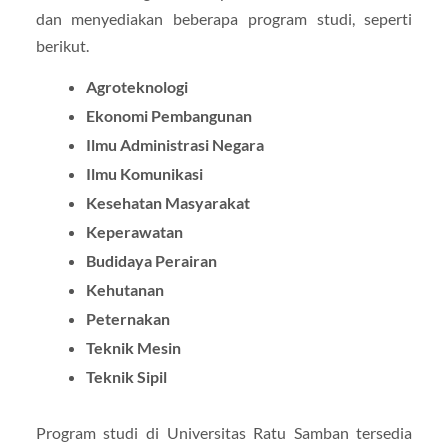
dan menyediakan beberapa program studi, seperti
berikut.
Agroteknologi
Ekonomi Pembangunan
Ilmu Administrasi Negara
Ilmu Komunikasi
Kesehatan Masyarakat
Keperawatan
Budidaya Perairan
Kehutanan
Peternakan
Teknik Mesin
Teknik Sipil
Program studi di Universitas Ratu Samban tersedia