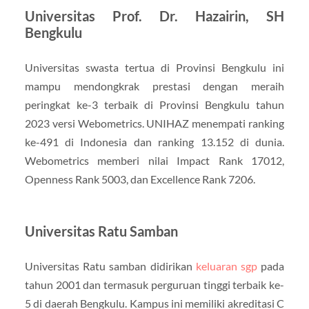
Universitas Prof. Dr. Hazairin, SH
Bengkulu
Universitas swasta tertua di Provinsi Bengkulu ini
mampu mendongkrak prestasi dengan meraih
peringkat ke-3 terbaik di Provinsi Bengkulu tahun
2023 versi Webometrics. UNIHAZ menempati ranking
ke-491 di Indonesia dan ranking 13.152 di dunia.
Webometrics memberi nilai Impact Rank 17012,
Openness Rank 5003, dan Excellence Rank 7206.
Universitas Ratu Samban
Universitas Ratu samban didirikan
keluaran sgp
pada
tahun 2001 dan termasuk perguruan tinggi terbaik ke-
5 di daerah Bengkulu. Kampus ini memiliki akreditasi C