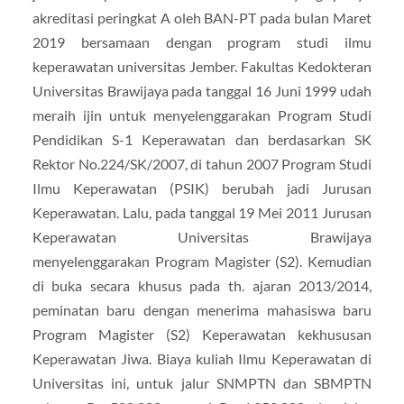
akreditasi peringkat A oleh BAN-PT pada bulan Maret
2019 bersamaan dengan program studi ilmu
keperawatan universitas Jember. Fakultas Kedokteran
Universitas Brawijaya pada tanggal 16 Juni 1999 udah
meraih ijin untuk menyelenggarakan Program Studi
Pendidikan S-1 Keperawatan dan berdasarkan SK
Rektor No.224/SK/2007, di tahun 2007 Program Studi
Ilmu Keperawatan (PSIK) berubah jadi Jurusan
Keperawatan. Lalu, pada tanggal 19 Mei 2011 Jurusan
Keperawatan Universitas Brawijaya
menyelenggarakan Program Magister (S2). Kemudian
di buka secara khusus pada th. ajaran 2013/2014,
peminatan baru dengan menerima mahasiswa baru
Program Magister (S2) Keperawatan kekhususan
Keperawatan Jiwa. Biaya kuliah Ilmu Keperawatan di
Universitas ini, untuk jalur SNMPTN dan SBMPTN