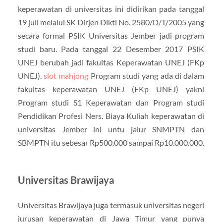
keperawatan di universitas ini didirikan pada tanggal
19 juli melalui SK Dirjen Dikti No. 2580/D/T/2005 yang
secara formal PSIK Universitas Jember jadi program
studi baru. Pada tanggal 22 Desember 2017 PSIK
UNEJ berubah jadi fakultas Keperawatan UNEJ (FKp
UNEJ).
slot mahjong
Program studi yang ada di dalam
fakultas keperawatan UNEJ (FKp UNEJ) yakni
Program studi S1 Keperawatan dan Program studi
Pendidikan Profesi Ners. Biaya Kuliah keperawatan di
universitas Jember ini untu jalur SNMPTN dan
SBMPTN itu sebesar Rp500.000 sampai Rp10.000.000.
Universitas Brawijaya
Universitas Brawijaya juga termasuk universitas negeri
jurusan keperawatan di Jawa Timur yang punya