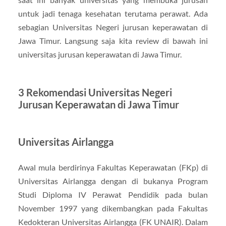
untuk jadi tenaga kesehatan terutama perawat. Ada
sebagian Universitas Negeri jurusan keperawatan di
Jawa Timur. Langsung saja kita review di bawah ini
universitas jurusan keperawatan di Jawa Timur.
3 Rekomendasi Universitas Negeri
Jurusan Keperawatan di Jawa Timur
Universitas Airlangga
Awal mula berdirinya Fakultas Keperawatan (FKp) di
Universitas Airlangga dengan di bukanya Program
Studi Diploma IV Perawat Pendidik pada bulan
November 1997 yang dikembangkan pada Fakultas
Kedokteran Universitas Airlangga (FK UNAIR). Dalam