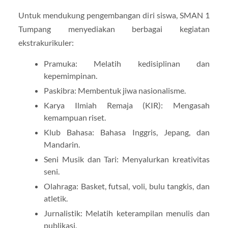
Untuk mendukung pengembangan diri siswa, SMAN 1
Tumpang menyediakan berbagai kegiatan
ekstrakurikuler:
Pramuka: Melatih kedisiplinan dan
kepemimpinan.
Paskibra: Membentuk jiwa nasionalisme.
Karya Ilmiah Remaja (KIR): Mengasah
kemampuan riset.
Klub Bahasa: Bahasa Inggris, Jepang, dan
Mandarin.
Seni Musik dan Tari: Menyalurkan kreativitas
seni.
Olahraga: Basket, futsal, voli, bulu tangkis, dan
atletik.
Jurnalistik: Melatih keterampilan menulis dan
publikasi.