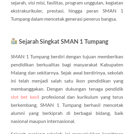
sejarah, visi misi, fasilitas, program unggulan, kegiatan
ekstrakurikuler, prestasi, hingga peran SMAN 1
Tumpang dalam mencetak generasi penerus bangsa.
Sejarah Singkat SMAN 1 Tumpang
SMAN 1 Tumpang berdiri dengan tujuan memberikan
pendidikan berkualitas bagi masyarakat Kabupaten
Malang dan sekitarnya. Sejak awal berdirinya, sekolah
ini telah menjadi salah satu ikon pendidikan yang
membanggakan. Dengan dukungan tenaga pendidik
slot bet kecil
profesional dan kurikulum yang terus
berkembang, SMAN 1 Tumpang berhasil mencetak
alumni yang berkiprah di berbagai bidang, baik
nasional maupun internasional.
Sejarah panjang sekolah ini menunjukkan komitmen