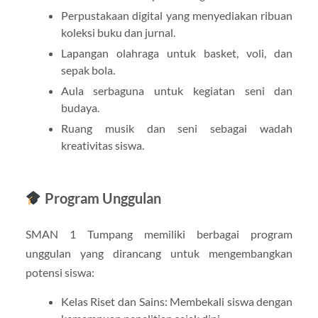
Perpustakaan digital yang menyediakan ribuan
koleksi buku dan jurnal.
Lapangan olahraga untuk basket, voli, dan
sepak bola.
Aula serbaguna untuk kegiatan seni dan
budaya.
Ruang musik dan seni sebagai wadah
kreativitas siswa.
Program Unggulan
SMAN 1 Tumpang memiliki berbagai program
unggulan yang dirancang untuk mengembangkan
potensi siswa:
Kelas Riset dan Sains: Membekali siswa dengan