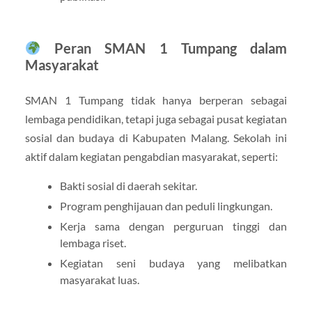
Peran SMAN 1 Tumpang dalam
Masyarakat
SMAN 1 Tumpang tidak hanya berperan sebagai
lembaga pendidikan, tetapi juga sebagai pusat kegiatan
sosial dan budaya di Kabupaten Malang. Sekolah ini
aktif dalam kegiatan pengabdian masyarakat, seperti:
Bakti sosial di daerah sekitar.
Program penghijauan dan peduli lingkungan.
Kerja sama dengan perguruan tinggi dan
lembaga riset.
Kegiatan seni budaya yang melibatkan
masyarakat luas.