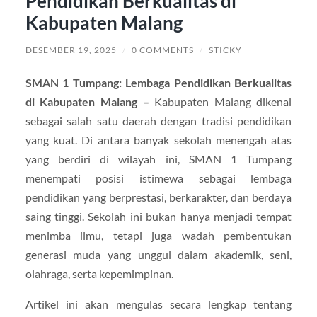
Pendidikan Berkualitas di
Kabupaten Malang
DESEMBER 19, 2025
/
0 COMMENTS
/
STICKY
SMAN 1 Tumpang: Lembaga Pendidikan Berkualitas
di Kabupaten Malang –
Kabupaten Malang dikenal
sebagai salah satu daerah dengan tradisi pendidikan
yang kuat. Di antara banyak sekolah menengah atas
yang berdiri di wilayah ini, SMAN 1 Tumpang
menempati posisi istimewa sebagai lembaga
pendidikan yang berprestasi, berkarakter, dan berdaya
saing tinggi. Sekolah ini bukan hanya menjadi tempat
menimba ilmu, tetapi juga wadah pembentukan
generasi muda yang unggul dalam akademik, seni,
olahraga, serta kepemimpinan.
Artikel ini akan mengulas secara lengkap tentang