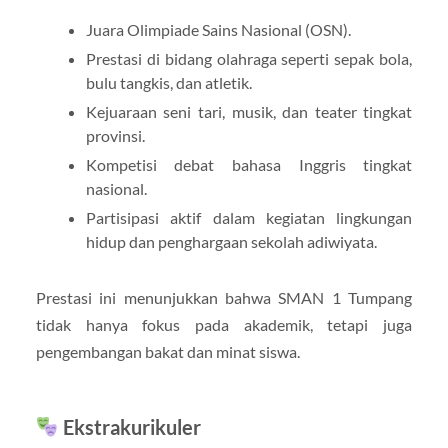
Juara Olimpiade Sains Nasional (OSN).
Prestasi di bidang olahraga seperti sepak bola,
bulu tangkis, dan atletik.
Kejuaraan seni tari, musik, dan teater tingkat
provinsi.
Kompetisi debat bahasa Inggris tingkat
nasional.
Partisipasi aktif dalam kegiatan lingkungan
hidup dan penghargaan sekolah adiwiyata.
Prestasi ini menunjukkan bahwa SMAN 1 Tumpang
tidak hanya fokus pada akademik, tetapi juga
pengembangan bakat dan minat siswa.
Ekstrakurikuler