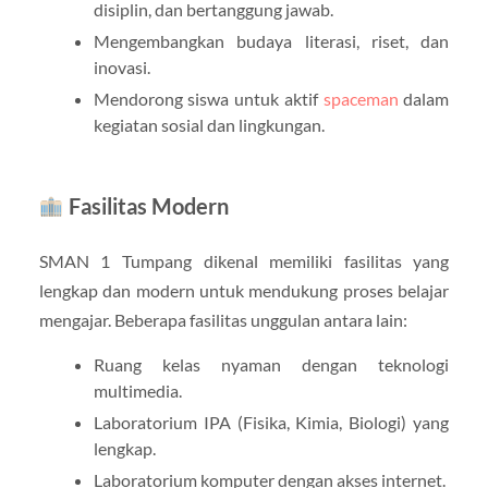
disiplin, dan bertanggung jawab.
Mengembangkan budaya literasi, riset, dan
inovasi.
Mendorong siswa untuk aktif
spaceman
dalam
kegiatan sosial dan lingkungan.
Fasilitas Modern
SMAN 1 Tumpang dikenal memiliki fasilitas yang
lengkap dan modern untuk mendukung proses belajar
mengajar. Beberapa fasilitas unggulan antara lain:
Ruang kelas nyaman dengan teknologi
multimedia.
Laboratorium IPA (Fisika, Kimia, Biologi) yang
lengkap.
Laboratorium komputer dengan akses internet.