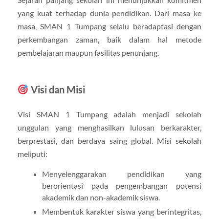
yang kuat terhadap dunia pendidikan. Dari masa ke
masa, SMAN 1 Tumpang selalu beradaptasi dengan
perkembangan zaman, baik dalam hal metode
pembelajaran maupun fasilitas penunjang.
Visi dan Misi
Visi SMAN 1 Tumpang adalah menjadi sekolah
unggulan yang menghasilkan lulusan berkarakter,
berprestasi, dan berdaya saing global. Misi sekolah
meliputi:
Menyelenggarakan pendidikan yang
berorientasi pada pengembangan potensi
akademik dan non-akademik siswa.
Membentuk karakter siswa yang berintegritas,