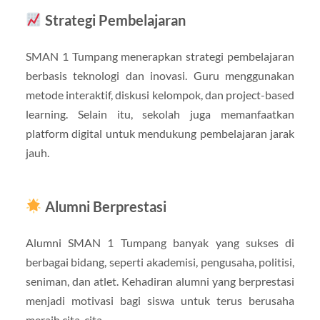
Strategi Pembelajaran
SMAN 1 Tumpang menerapkan strategi pembelajaran
berbasis teknologi dan inovasi. Guru menggunakan
metode interaktif, diskusi kelompok, dan project-based
learning. Selain itu, sekolah juga memanfaatkan
platform digital untuk mendukung pembelajaran jarak
jauh.
Alumni Berprestasi
Alumni SMAN 1 Tumpang banyak yang sukses di
berbagai bidang, seperti akademisi, pengusaha, politisi,
seniman, dan atlet. Kehadiran alumni yang berprestasi
menjadi motivasi bagi siswa untuk terus berusaha
meraih cita-cita.