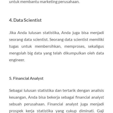
untuk membantu marketing perusahaan.
4. Data Scientist
Jika Anda lulusan statistika, Anda juga bisa menjadi
seorang data scientist. Seorang data scientist memiliki
tugas untuk membersihkan, memproses, sekaligus
mengolah big data yang telah dikumpulkan oleh data
engineer.
5. Financial Analyst
Sebagai lulusan statistika dan tertarik dengan analisis
keuangan, Anda bisa bekerja sebagai financial analyst
sebuah perusahaan. Financial analyst juga menjadi
prospek kerja statistika yang cukup diminati. Gaji