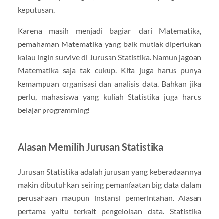
keputusan.
Karena masih menjadi bagian dari Matematika,
pemahaman Matematika yang baik mutlak diperlukan
kalau ingin survive di Jurusan Statistika. Namun jagoan
Matematika saja tak cukup. Kita juga harus punya
kemampuan organisasi dan analisis data. Bahkan jika
perlu, mahasiswa yang kuliah Statistika juga harus
belajar programming!
Alasan Memilih Jurusan Statistika
Jurusan Statistika adalah jurusan yang keberadaannya
makin dibutuhkan seiring pemanfaatan big data dalam
perusahaan maupun instansi pemerintahan. Alasan
pertama yaitu terkait pengelolaan data. Statistika