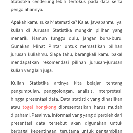
Statistika cenderung lebih terfokus pada data serta
pengolahannya.
Apakah kamu suka Matematika? Kalau jawabanmu iya,
kuliah di Jurusan Statistika mungkin pilihan yang
menarik. Namun tunggu dulu, jangan buru-buru.
Gunakan Minat Pintar untuk memastikan pilihan
jurusan kuliahmu. Siapa tahu, barangkali kamu bakal
mendapatkan rekomendasi pilihan jurusan-jurusan
kuliah yang lain juga.
Kuliah Statistika artinya kita belajar tentang
pengumpulan, penggolongan, analisis, interpretasi,
hingga presentasi data. Data statistik yang dihasilkan
atau
togel hongkong
dipresentasikan harus mudah
dipahami. Pasalnya, informasi yang yang diperoleh dari
presentasi data tersebut akan digunakan untuk
berbagai kepentingan, terutama untuk pengambilan