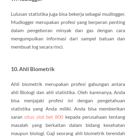
Lulusan statistika juga bisa bekerja sebagai mudlogger.
Mudlogger merupakan profesi yang berperan penting
dalam pengeboran minyak dan gas dengan cara
mengumpulkan informasi dari sampel batuan dan
membuat log secara rinci.
10. Ahli Biometrik
Ahli biometrik merupakan profesi gabungan antara
ahli Biologi dan ahli statistika. Oleh karenanya, Anda
bisa menjajaki profesi ini dengan pengetahuan
statistika yang Anda miliki. Anda bisa memberikan
saran
situs slot bet 800
kepada perusahaan tentang
masalah yang berkaitan dalam bidang kesehatan
maupun biologi. Gaji seorang ahli biometrik terendah