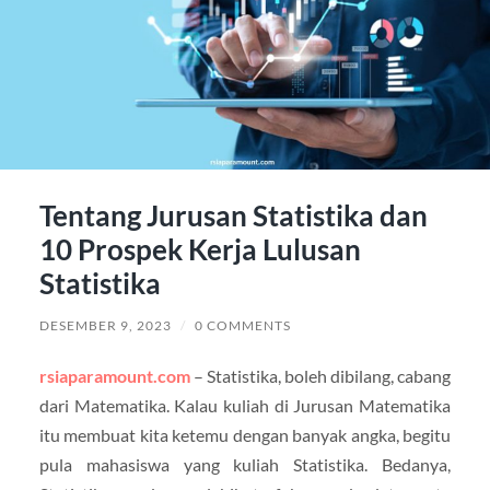
Tentang Jurusan Statistika dan
10 Prospek Kerja Lulusan
Statistika
DESEMBER 9, 2023
/
0 COMMENTS
rsiaparamount.com
– Statistika, boleh dibilang, cabang
dari Matematika. Kalau kuliah di Jurusan Matematika
itu membuat kita ketemu dengan banyak angka, begitu
pula mahasiswa yang kuliah Statistika. Bedanya,