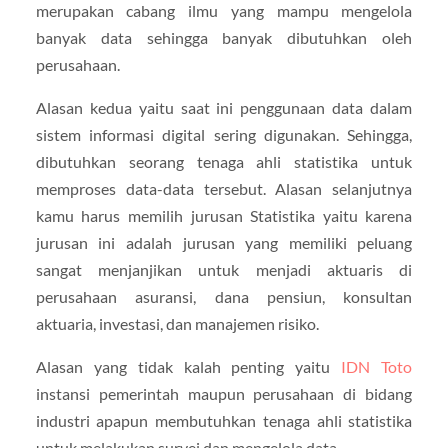
merupakan cabang ilmu yang mampu mengelola
banyak data sehingga banyak dibutuhkan oleh
perusahaan.
Alasan kedua yaitu saat ini penggunaan data dalam
sistem informasi digital sering digunakan. Sehingga,
dibutuhkan seorang tenaga ahli statistika untuk
memproses data-data tersebut. Alasan selanjutnya
kamu harus memilih jurusan Statistika yaitu karena
jurusan ini adalah jurusan yang memiliki peluang
sangat menjanjikan untuk menjadi aktuaris di
perusahaan asuransi, dana pensiun, konsultan
aktuaria, investasi, dan manajemen risiko.
Alasan yang tidak kalah penting yaitu
IDN Toto
instansi pemerintah maupun perusahaan di bidang
industri apapun membutuhkan tenaga ahli statistika
untuk melakukan survei dan mengelola data.