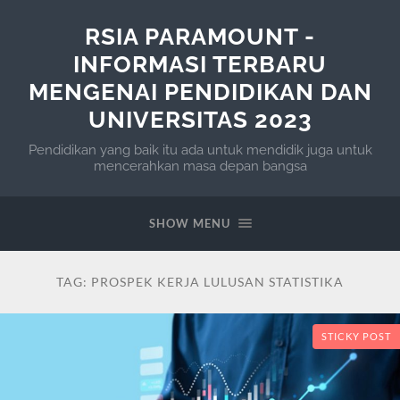
RSIA PARAMOUNT -
INFORMASI TERBARU
MENGENAI PENDIDIKAN DAN
UNIVERSITAS 2023
Pendidikan yang baik itu ada untuk mendidik juga untuk
mencerahkan masa depan bangsa
SHOW MENU
TAG:
PROSPEK KERJA LULUSAN STATISTIKA
STICKY POST