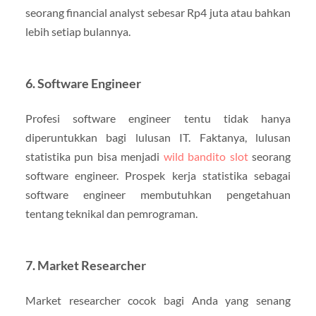
seorang financial analyst sebesar Rp4 juta atau bahkan
lebih setiap bulannya.
6. Software Engineer
Profesi software engineer tentu tidak hanya
diperuntukkan bagi lulusan IT. Faktanya, lulusan
statistika pun bisa menjadi
wild bandito slot
seorang
software engineer. Prospek kerja statistika sebagai
software engineer membutuhkan pengetahuan
tentang teknikal dan pemrograman.
7. Market Researcher
Market researcher cocok bagi Anda yang senang