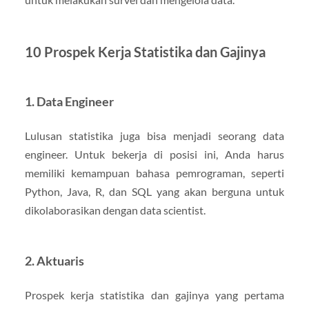
10 Prospek Kerja Statistika dan Gajinya
1. Data Engineer
Lulusan statistika juga bisa menjadi seorang data
engineer. Untuk bekerja di posisi ini, Anda harus
memiliki kemampuan bahasa pemrograman, seperti
Python, Java, R, dan SQL yang akan berguna untuk
dikolaborasikan dengan data scientist.
2. Aktuaris
Prospek kerja statistika dan gajinya yang pertama