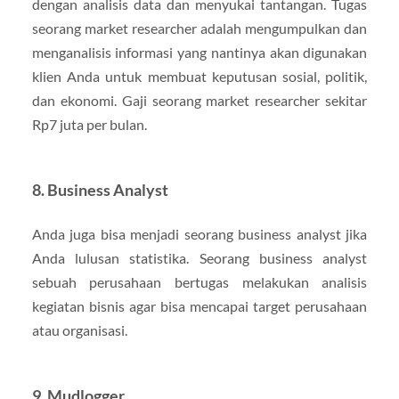
dengan analisis data dan menyukai tantangan. Tugas
seorang market researcher adalah mengumpulkan dan
menganalisis informasi yang nantinya akan digunakan
klien Anda untuk membuat keputusan sosial, politik,
dan ekonomi. Gaji seorang market researcher sekitar
Rp7 juta per bulan.
8. Business Analyst
Anda juga bisa menjadi seorang business analyst jika
Anda lulusan statistika. Seorang business analyst
sebuah perusahaan bertugas melakukan analisis
kegiatan bisnis agar bisa mencapai target perusahaan
atau organisasi.
9. Mudlogger