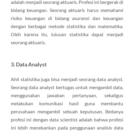
adalah menjadi seorang aktuaris. Profesi ini bergerak di
bidang keuangan. Seorang aktuaris harus memahami
risiko keuangan di bidang asuransi dan keuangan
dengan berbagai metode statistika dan matematika.
Oleh karena itu, lulusan statistika dapat menjadi
seorang aktuaris.
3. Data Analyst
Ahli statistika juga bisa menjadi seorang data analyst.
Seorang data analyst bertugas untuk mengambil data,
menggunakan jawaban pertanyaan, sekaligus
melakukan komunikasi hasil guna membantu
perusahaan mengambil sebuah keputusan. Bedanya
profesi ini dengan data scientist adalah bahwa profesi
ini lebih menekankan pada penggunaan analisis data