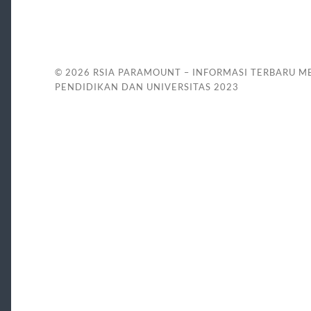
© 2026
RSIA PARAMOUNT – INFORMASI TERBARU M
PENDIDIKAN DAN UNIVERSITAS 2023