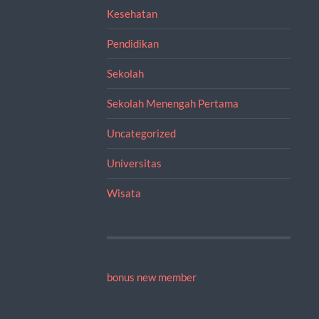
Kesehatan
Pendidikan
Sekolah
Sekolah Menengah Pertama
Uncategorized
Universitas
Wisata
bonus new member