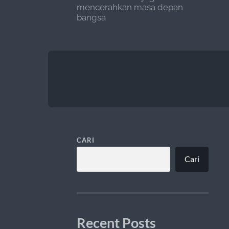
mencerahkan masa depan
bangsa
CARI
Cari
Recent Posts