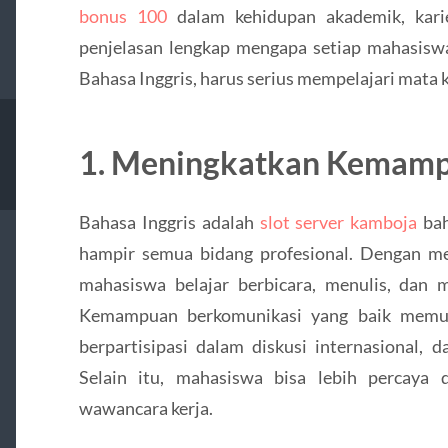
bonus 100
dalam kehidupan akademik, karie
penjelasan lengkap mengapa setiap mahasisw
Bahasa Inggris, harus serius mempelajari mata ku
1. Meningkatkan Kemamp
Bahasa Inggris adalah
slot server kamboja
bah
hampir semua bidang profesional. Dengan men
mahasiswa belajar berbicara, menulis, dan m
Kemampuan berkomunikasi yang baik memu
berpartisipasi dalam diskusi internasional, 
Selain itu, mahasiswa bisa lebih percaya 
wawancara kerja.