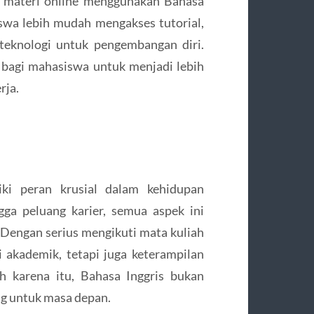
an materi online menggunakan Bahasa
swa lebih mudah mengakses tutorial,
teknologi untuk pengembangan diri.
bagi mahasiswa untuk menjadi lebih
rja.
iki peran krusial dalam kehidupan
ga peluang karier, semua aspek ini
Dengan serius mengikuti mata kuliah
 akademik, tetapi juga keterampilan
h karena itu, Bahasa Inggris bukan
ng untuk masa depan.