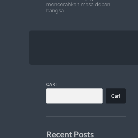
mencerahkan masa depan
bangsa
CARI
Cari
Recent Posts