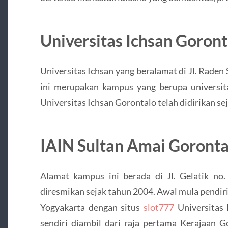
Universitas Ichsan Goront
Universitas Ichsan yang beralamat di Jl. Raden
ini merupakan kampus yang berupa universitas
Universitas Ichsan Gorontalo telah didirikan sej
IAIN Sultan Amai Goronta
Alamat kampus ini berada di Jl. Gelatik no.
diresmikan sejak tahun 2004. Awal mula pendiria
Yogyakarta dengan situs
slot777
Universitas 
sendiri diambil dari raja pertama Kerajaan 