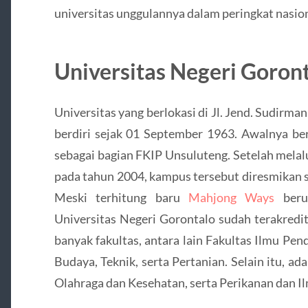
universitas unggulannya dalam peringkat nasion
Universitas Negeri Goron
Universitas yang berlokasi di Jl. Jend. Sudirma
berdiri sejak 01 September 1963. Awalnya be
sebagai bagian FKIP Unsuluteng. Setelah mela
pada tahun 2004, kampus tersebut diresmikan s
Meski terhitung baru
Mahjong Ways
berus
Universitas Negeri Gorontalo sudah terakredi
banyak fakultas, antara lain Fakultas Ilmu Pen
Budaya, Teknik, serta Pertanian. Selain itu, a
Olahraga dan Kesehatan, serta Perikanan dan I