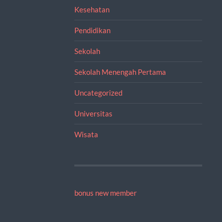
Kesehatan
Pendidikan
Sekolah
Sekolah Menengah Pertama
Uncategorized
Universitas
Wisata
bonus new member