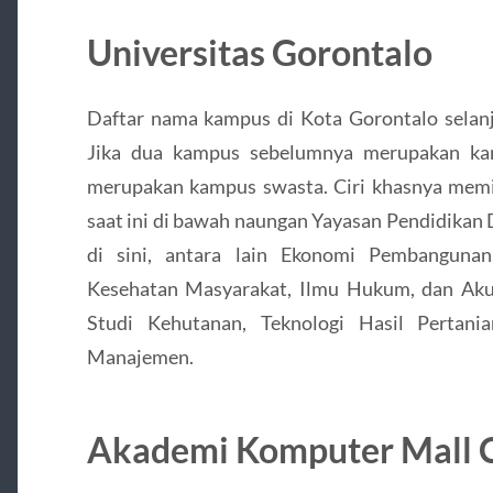
Universitas Gorontalo
Daftar nama kampus di Kota Gorontalo selanj
Jika dua kampus sebelumnya merupakan kam
merupakan kampus swasta. Ciri khasnya memi
saat ini di bawah naungan Yayasan Pendidikan
di sini, antara lain Ekonomi Pembangunan,
Kesehatan Masyarakat, Ilmu Hukum, dan Akunt
Studi Kehutanan, Teknologi Hasil Pertani
Manajemen.
Akademi Komputer Mall 