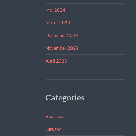
Mei 2024
Maret 2024
Desember 2023
November 2023
April 2023
Categories
Beasiswa
Jurusan