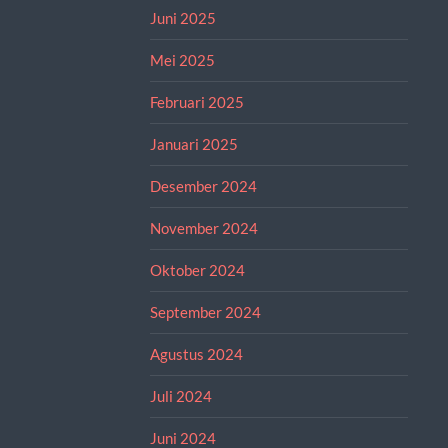
Juni 2025
Mei 2025
Februari 2025
Januari 2025
Desember 2024
November 2024
Oktober 2024
September 2024
Agustus 2024
Juli 2024
Juni 2024