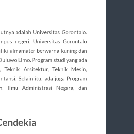
utnya adalah Universitas Gorontalo.
pus negeri, Universitas Gorontalo
liki almamater berwarna kuning dan
 Duluwo Limo. Program studi yang ada
 Teknik Arsitektur, Teknik Mesin,
ansi. Selain itu, ada juga Program
an, Ilmu Administrasi Negara, dan
Cendekia